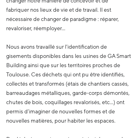
changer notre manière de concevoir et de
fabriquer nos lieux de vie et de travail. Il est
nécessaire de changer de paradigme : réparer,
revaloriser, réemployer…
Nous avons travaillé sur l’identification de
gisements disponibles dans les usines de GA Smart
Building ainsi que sur les territoires proches de
Toulouse. Ces déchets qui ont pu être identifiés,
collectés et transformés (étais de chantiers cassés,
barreaudages métalliques, garde-corps démontés,
chutes de bois, coquillages revalorisés, etc…) ont
permis d’imaginer de nouvelles formes et de
nouvelles matières, pour habiter les espaces.