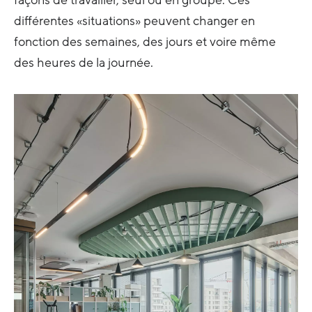
façons de travailler, seul ou en groupe. Ces
différentes «situations» peuvent changer en
fonction des semaines, des jours et voire même
des heures de la journée.