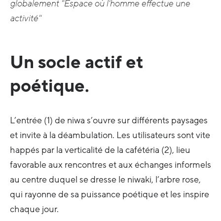
globalement "Espace où l'homme effectue une
activité"
Un socle actif et
poétique.
L’entrée (1) de niwa s’ouvre sur différents paysages
et invite à la déambulation. Les utilisateurs sont vite
happés par la verticalité de la cafétéria (2), lieu
favorable aux rencontres et aux échanges informels
au centre duquel se dresse le niwaki, l’arbre rose,
qui rayonne de sa puissance poétique et les inspire
chaque jour.