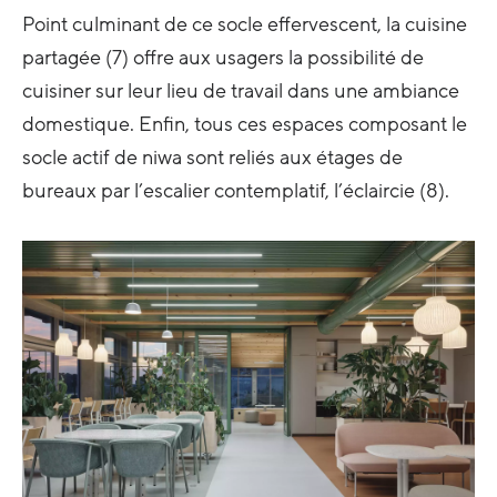
Point culminant de ce socle effervescent, la cuisine
partagée (7) offre aux usagers la possibilité de
cuisiner sur leur lieu de travail dans une ambiance
domestique. Enfin, tous ces espaces composant le
socle actif de niwa sont reliés aux étages de
bureaux par l’escalier contemplatif, l’éclaircie (8).