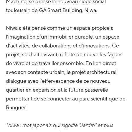
Machine, se dresse le nouveau siège social
toulousain de GA Smart Building, Niwa.
Niwa a été pensé comme un espace propice à
l’imagination d’un immobilier durable, un espace
d’activités, de collaborations et d’innovations. Ce
projet, souhaité vivant, reflète de nouvelles façons
de vivre et de travailler ensemble. En lien direct
avec son contexte urbain, le projet architectural
dialogue avec l’effervescence de ce nouveau
quartier en expansion et la future passerelle
permettant de se connecter au parc scientifique de
Rangueil.
*niwa : mot japonais qui signifie "Jardin" et plus