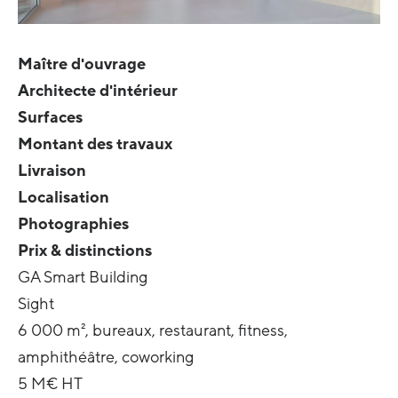
Maître d'ouvrage
Architecte d'intérieur
Surfaces
Montant des travaux
Livraison
Localisation
Photographies
Prix & distinctions
GA Smart Building
Sight
6 000 m², bureaux, restaurant, fitness,
amphithéâtre, coworking
5 M€ HT