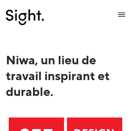
Niwa, un lieu de
travail inspirant et
durable.