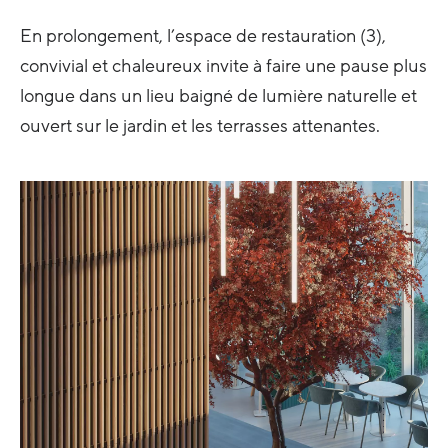
En prolongement, l’espace de restauration (3),
convivial et chaleureux invite à faire une pause plus
longue dans un lieu baigné de lumière naturelle et
ouvert sur le jardin et les terrasses attenantes.