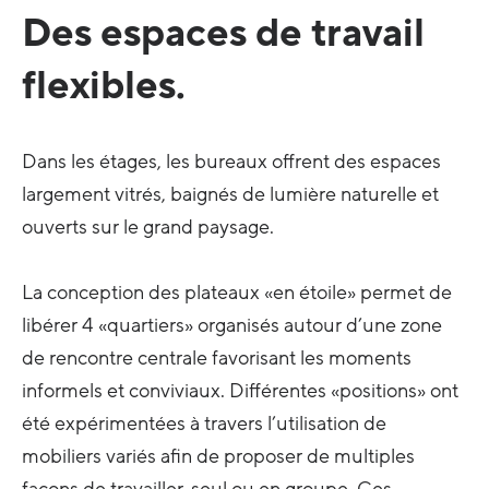
Des espaces de travail
flexibles.
Dans les étages, les bureaux offrent des espaces
largement vitrés, baignés de lumière naturelle et
ouverts sur le grand paysage.
La conception des plateaux «en étoile» permet de
libérer 4 «quartiers» organisés autour d’une zone
de rencontre centrale favorisant les moments
informels et conviviaux. Différentes «positions» ont
été expérimentées à travers l’utilisation de
mobiliers variés afin de proposer de multiples