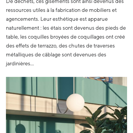
De déchets, ces gisements sont ainsi devenus des
ressources utiles à la fabrication de mobiliers et
agencements. Leur esthétique est apparue
naturellement : les étais sont devenus des pieds de
table, les coquilles broyées de coquillages ont créé
des effets de terrazzo, des chutes de traverses
métalliques de câblage sont devenues des
jardinières…