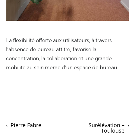
La flexibilité offerte aux utilisateurs, à travers
l’absence de bureau attitré, favorise la
concentration, la collaboration et une grande
mobilité au sein même d’un espace de bureau.
‹
Pierre Fabre
Surélévation –
›
Toulouse