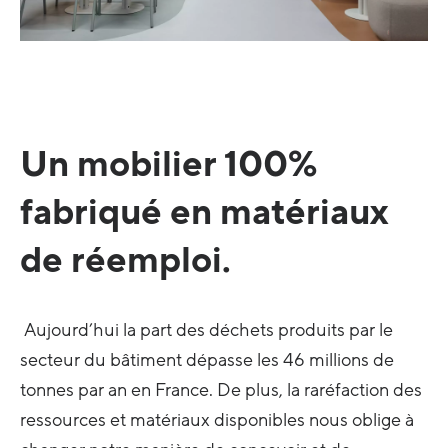
Un mobilier 100%
fabriqué en matériaux
de réemploi.
Aujourd’hui la part des déchets produits par le
secteur du bâtiment dépasse les 46 millions de
tonnes par an en France. De plus, la raréfaction des
ressources et matériaux disponibles nous oblige à