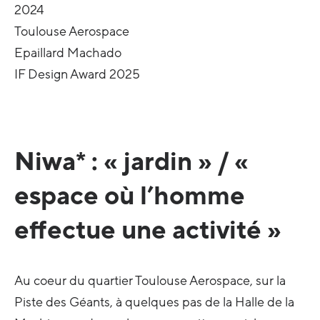
2024
Toulouse Aerospace
Epaillard Machado
IF Design Award 2025
Niwa* : « jardin » / «
espace où l’homme
effectue une activité »
Au coeur du quartier Toulouse Aerospace, sur la
Piste des Géants, à quelques pas de la Halle de la