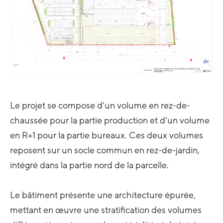
Le projet se compose d'un volume en rez-de-
chaussée pour la partie production et d'un volume
en R+1 pour la partie bureaux. Ces deux volumes
reposent sur un socle commun en rez-de-jardin,
intégré dans la partie nord de la parcelle.
Le bâtiment présente une architecture épurée,
mettant en œuvre une stratification des volumes