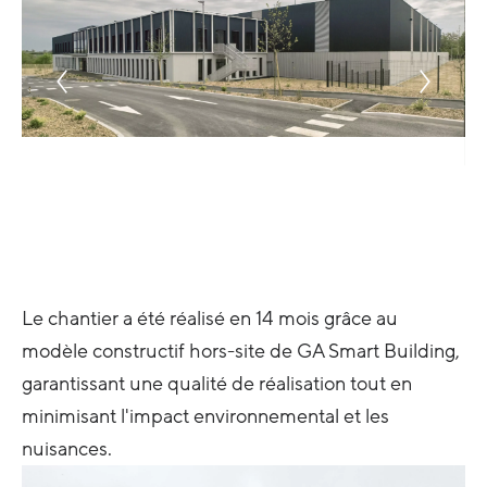
Le chantier a été réalisé en 14 mois grâce au
modèle constructif hors-site de GA Smart Building,
garantissant une qualité de réalisation tout en
minimisant l'impact environnemental et les
nuisances.