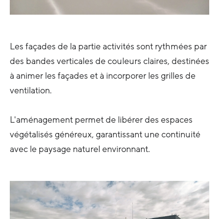
Les façades de la partie activités sont rythmées par
des bandes verticales de couleurs claires, destinées
à animer les façades et à incorporer les grilles de
ventilation.
L'aménagement permet de libérer des espaces
végétalisés généreux, garantissant une continuité
avec le paysage naturel environnant.