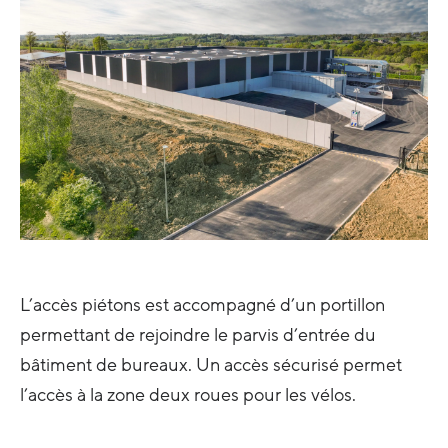
L’accès piétons est accompagné d’un portillon
permettant de rejoindre le parvis d’entrée du
bâtiment de bureaux. Un accès sécurisé permet
l’accès à la zone deux roues pour les vélos.