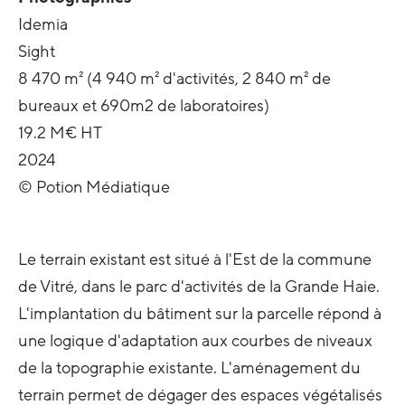
Idemia
Sight
8 470 m² (4 940 m² d'activités, 2 840 m² de
bureaux et 690m2 de laboratoires)
19.2 M€ HT
2024
© Potion Médiatique
Le terrain existant est situé à l'Est de la commune
de Vitré, dans le parc d'activités de la Grande Haie.
L'implantation du bâtiment sur la parcelle répond à
une logique d'adaptation aux courbes de niveaux
de la topographie existante. L'aménagement du
terrain permet de dégager des espaces végétalisés