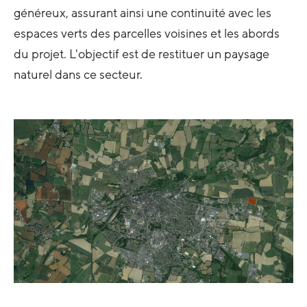
généreux, assurant ainsi une continuité avec les
espaces verts des parcelles voisines et les abords
du projet. L'objectif est de restituer un paysage
naturel dans ce secteur.