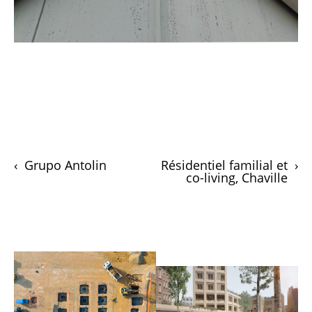
‹
Grupo Antolin
Résidentiel familial et
›
co-living, Chaville