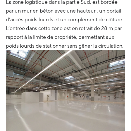
La zone logistique dans la partie Sud, est bordée
par un mur en béton avec une hauteur , un portail
d’accès poids lourds et un complément de clôture .
L’entrée dans cette zone est en retrait de 28 m par
rapport à la limite de propriété, permettant aux
poids lourds de stationner sans gêner la circulation.