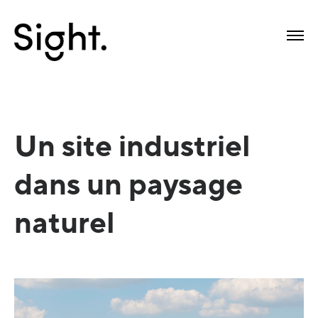
Un site industriel
dans un paysage
naturel