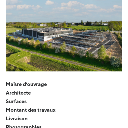
Maître d'ouvrage
Architecte
Surfaces
Montant des travaux
Livraison
Photographies