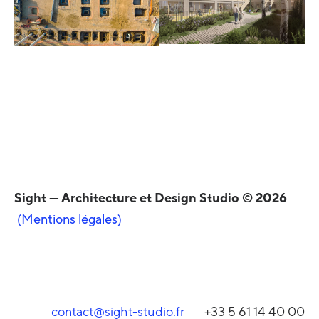
Sight — Architecture et Design Studio © 2026
(Mentions légales)
contact@sight-studio.fr
+33 5 61 14 40 00