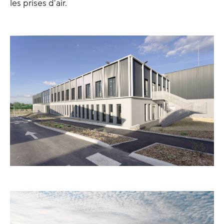
les prises d'air.