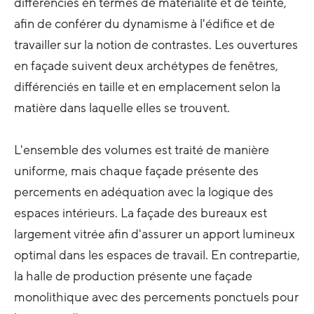
différenciés en termes de matérialité et de teinte,
afin de conférer du dynamisme à l'édifice et de
travailler sur la notion de contrastes. Les ouvertures
en façade suivent deux archétypes de fenêtres,
différenciés en taille et en emplacement selon la
matière dans laquelle elles se trouvent.
L'ensemble des volumes est traité de manière
uniforme, mais chaque façade présente des
percements en adéquation avec la logique des
espaces intérieurs. La façade des bureaux est
largement vitrée afin d'assurer un apport lumineux
optimal dans les espaces de travail. En contrepartie,
la halle de production présente une façade
monolithique avec des percements ponctuels pour